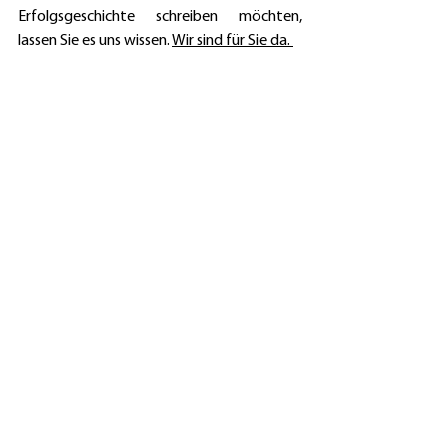
Erfolgsgeschichte schreiben möchten, 
lassen Sie es uns wissen. 
Wir sind für Sie da. 