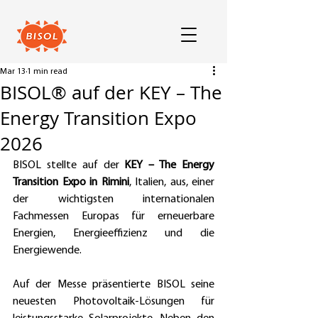
Mar 13
1 min read
BISOL® auf der KEY – The
Energy Transition Expo
2026
BISOL stellte auf der 
KEY – The Energy 
Transition Expo in Rimini
, Italien, aus, einer 
der wichtigsten internationalen 
Fachmessen Europas für erneuerbare 
Energien, Energieeffizienz und die 
Energiewende.  
Auf der Messe präsentierte BISOL seine 
neuesten Photovoltaik-Lösungen für 