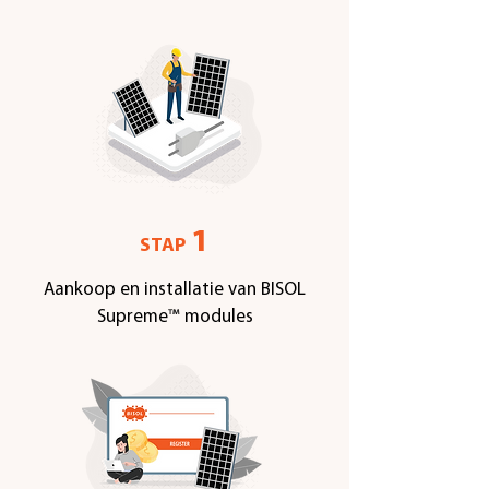
1
STAP
Aankoop en installatie van BISOL
Supreme™ modules