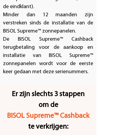
de eindklant).
Minder dan 12 maanden zijn
verstreken sinds de installatie van de
BISOL Supreme™ zonnepanelen.
De BISOL Supreme™ Cashback
terugbetaling voor de aankoop en
installatie van BISOL Supreme™
zonnepanelen wordt voor de eerste
keer gedaan met deze serienummers.
Er zijn slechts 3 stappen
om de
BISOL Supreme™ Cashback
te verkrijgen: