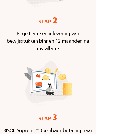
2
STAP
Registratie en inlevering van
bewijsstukken binnen 12 maanden na
installatie
3
STAP
BISOL Supreme™ Cashback betaling naar