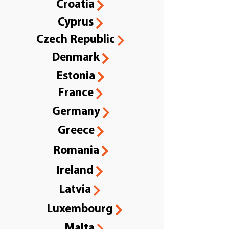
Croatia
Cyprus
Czech Republic
Denmark
Estonia
France
Germany
Greece
Romania
Ireland
Latvia
Luxembourg
Malta