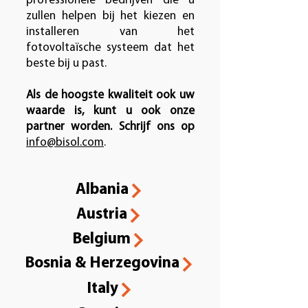
professionele bedrijven die u
zullen helpen bij het kiezen en
installeren van het
fotovoltaïsche systeem dat het
beste bij u past.
Als de hoogste kwaliteit ook uw
waarde is, kunt u ook onze
partner worden. Schrijf ons op
info@bisol.com
.
Albania
Austria
Belgium
Bosnia & Herzegovina
Italy