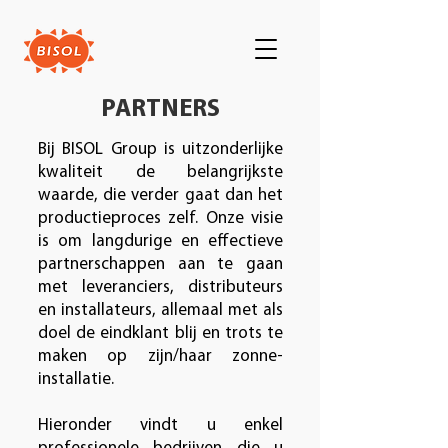
PARTNERS
Bij BISOL Group is uitzonderlijke
kwaliteit de belangrijkste
waarde, die verder gaat dan het
productieproces zelf. Onze visie
is om langdurige en effectieve
partnerschappen aan te gaan
met leveranciers, distributeurs
en installateurs, allemaal met als
doel de eindklant blij en trots te
maken op zijn/haar zonne-
installatie.
Hieronder vindt u enkel