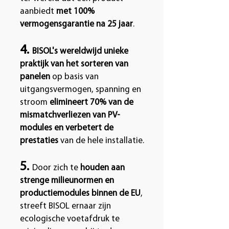
aanbiedt
met 100%
vermogensgarantie na 25 jaar
.
4.
BISOL's wereldwijd unieke
praktijk van het sorteren van
panelen
op basis van
uitgangsvermogen, spanning en
stroom
elimineert 70% van de
mismatchverliezen van PV-
modules en verbetert de
prestaties
van de hele installatie.
5.
Door zich te
houden aan
strenge milieunormen en
productiemodules binnen de EU
,
streeft BISOL ernaar zijn
ecologische voetafdruk te