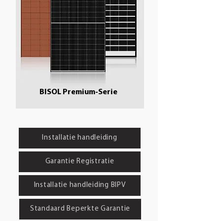
BISOL Premium-Serie
Installatie handleiding
Garantie Registratie
Installatie handleiding BIPV
Standaard Beperkte Garantie