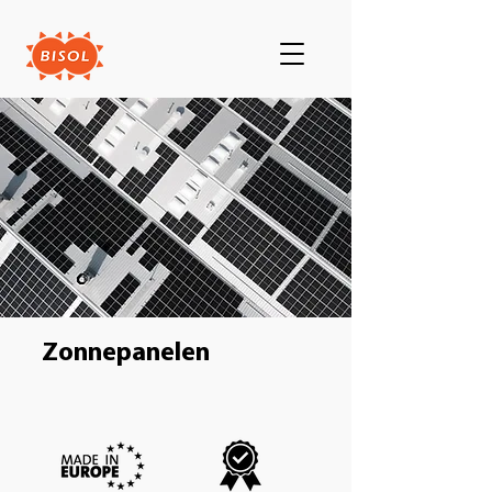
Zonnepanelen