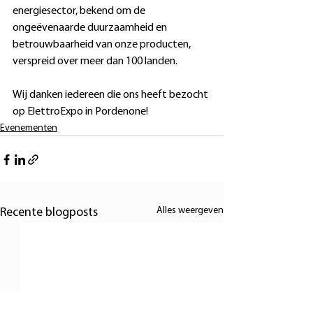
energiesector, bekend om de 
ongeëvenaarde duurzaamheid en 
betrouwbaarheid van onze producten, 
verspreid over meer dan 100 landen.
Wij danken iedereen die ons heeft bezocht 
op ElettroExpo in Pordenone!
Evenementen
Alles weergeven
Recente blogposts