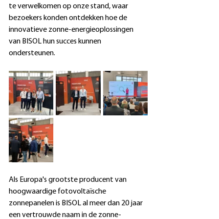
te verwelkomen op onze stand, waar 
bezoekers konden ontdekken hoe de 
innovatieve zonne-energieoplossingen 
van BISOL hun succes kunnen 
ondersteunen.
Als Europa's grootste producent van 
hoogwaardige fotovoltaïsche 
zonnepanelen is BISOL al meer dan 20 jaar 
een vertrouwde naam in de zonne-