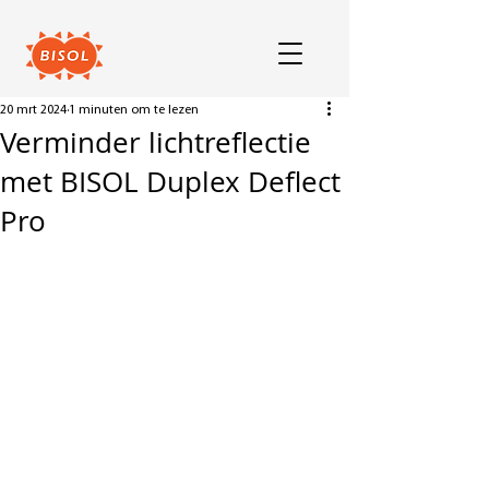
20 mrt 2024
1 minuten om te lezen
Verminder lichtreflectie
met BISOL Duplex Deflect
Pro