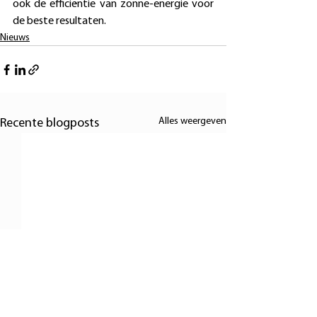
ook de efficiëntie van zonne-energie voor 
de beste resultaten.
Nieuws
Alles weergeven
Recente blogposts