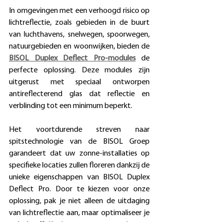
In omgevingen met een verhoogd risico op 
lichtreflectie, zoals gebieden in de buurt 
van luchthavens, snelwegen, spoorwegen, 
natuurgebieden en woonwijken, bieden de 
BISOL Duplex Deflect Pro-modules
 de 
perfecte oplossing. Deze modules zijn 
uitgerust met speciaal ontworpen 
antireflecterend glas dat reflectie en 
verblinding tot een minimum beperkt.
Het voortdurende streven naar 
spitstechnologie van de BISOL Groep 
garandeert dat uw zonne-installaties op 
specifieke locaties zullen floreren dankzij de 
unieke eigenschappen van BISOL Duplex 
Deflect Pro. Door te kiezen voor onze 
oplossing, pak je niet alleen de uitdaging 
van lichtreflectie aan, maar optimaliseer je 