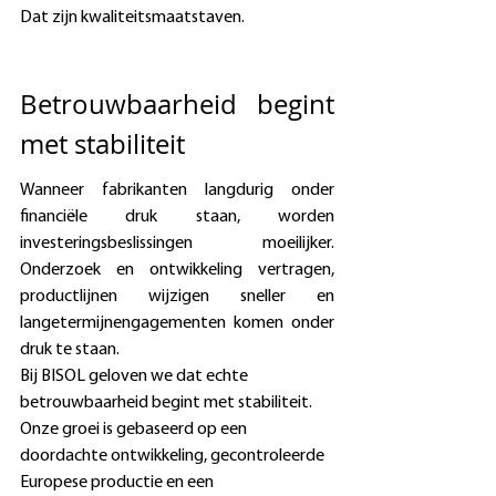
Dat zijn kwaliteitsmaatstaven. 
Betrouwbaarheid begint 
met stabiliteit 
Wanneer fabrikanten langdurig onder 
financiële druk staan, worden 
investeringsbeslissingen moeilijker. 
Onderzoek en ontwikkeling vertragen, 
productlijnen wijzigen sneller en 
langetermijnengagementen komen onder 
druk te staan. 
Bij BISOL geloven we dat echte 
betrouwbaarheid begint met stabiliteit. 
Onze groei is gebaseerd op een 
doordachte ontwikkeling, gecontroleerde 
Europese productie en een 