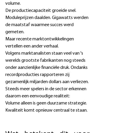
volume. 
De productiecapaciteit groeide snel. 
Moduleprijzen daalden. Gigawatts werden 
de maatstaf waarmee succes werd 
gemeten. 
Maar recente marktontwikkelingen 
vertellen een ander verhaal. 
Volgens marktanalisten staan veel van 's 
werelds grootste fabrikanten nog steeds 
onder aanzienlijke financiële druk. Ondanks 
recordproducties rapporteren zij 
gezamenlijk miljarden dollars aan verliezen. 
Steeds meer spelers in de sector erkennen 
daarom een eenvoudige realiteit: 
Volume alleen is geen duurzame strategie. 
Kwaliteit komt opnieuw centraal te staan. 