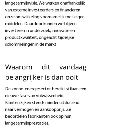
langetermijnvisie. We werken onafhankelijk 
van externe investeerders en financieren 
onze ontwikkeling voornamelijk met eigen 
middelen. Daardoor kunnen we blijven 
investeren in onderzoek, innovatie en 
productkwaliteit, ongeacht tijdelijke 
schommelingen in de markt. 
Waarom dit vandaag 
belangrijker is dan ooit 
De zonne-energiesector bereikt stilaan een 
nieuwe fase van volwassenheid. 
Klanten kijken steeds minder uitsluitend 
naar vermogen en aankoopprijs. Ze 
beoordelen fabrikanten ook op hun 
langetermijnprestaties, 