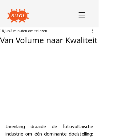
18 jun
2 minuten om te lezen
Van Volume naar Kwaliteit
Jarenlang draaide de fotovoltaïsche 
industrie om één dominante doelstelling: 