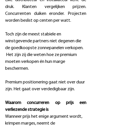
druk. Klanten vergelijken prijzen. 
Concurrenten duiken eronder. Projecten 
worden beslist op centen per watt. 
Toch zijn de meest stabiele en 
winstgevende partners niet degenen die 
de goedkoopste zonnepanelen verkopen. 
 Het zijn zij die weten hoe ze premium 
moeten verkopen én hun marge 
beschermen. 
Premium positionering gaat niet over duur 
zijn. Het gaat over verdedigbaar zijn. 
Waarom concurreren op prijs een 
verliezende strategie is
Wanneer prijs het enige argument wordt, 
krimpen marges, neemt de 