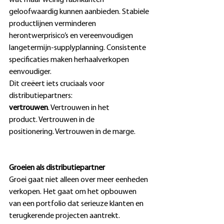
geloofwaardig kunnen aanbieden. Stabiele 
productlijnen verminderen 
herontwerprisico’s en vereenvoudigen 
langetermijn-supplyplanning. Consistente 
specificaties maken herhaalverkopen 
eenvoudiger. 
Dit creëert iets cruciaals voor 
distributiepartners: 
vertrouwen
. Vertrouwen in het 
product. Vertrouwen in de 
positionering. Vertrouwen in de marge. 
Groeien als distributiepartner
Groei gaat niet alleen over meer eenheden 
verkopen. Het gaat om het opbouwen 
van een portfolio dat serieuze klanten en 
terugkerende projecten aantrekt. 