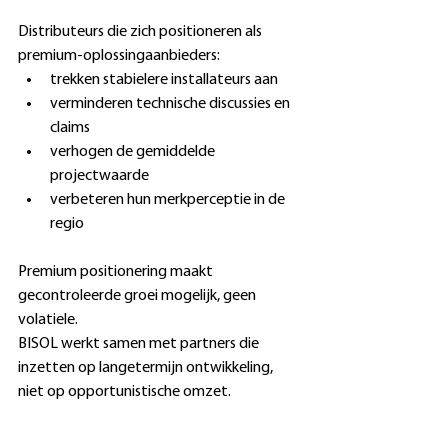
Distributeurs die zich positioneren als 
premium-oplossingaanbieders: 
trekken stabielere installateurs aan 
verminderen technische discussies en 
claims 
verhogen de gemiddelde 
projectwaarde 
verbeteren hun merkperceptie in de 
regio 
Premium positionering maakt 
gecontroleerde groei mogelijk, geen 
volatiele. 
BISOL werkt samen met partners die 
inzetten op langetermijn ontwikkeling, 
niet op opportunistische omzet. 