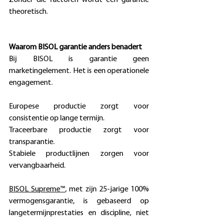
theoretisch. 
Waarom BISOL garantie anders benadert
Bij BISOL is garantie geen 
marketingelement. Het is een operationele 
engagement. 
Europese productie zorgt voor 
consistentie op lange termijn. 
Traceerbare productie zorgt voor 
transparantie. 
Stabiele productlijnen zorgen voor 
vervangbaarheid. 
BISOL Supreme™
, met zijn 25-jarige 100% 
vermogensgarantie, is gebaseerd op 
langetermijnprestaties en discipline, niet 