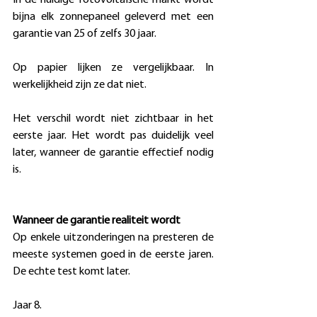
bijna elk zonnepaneel geleverd met een 
garantie van 25 of zelfs 30 jaar. 
Op papier lijken ze vergelijkbaar. In 
werkelijkheid zijn ze dat niet. 
Het verschil wordt niet zichtbaar in het 
eerste jaar. Het wordt pas duidelijk veel 
later, wanneer de garantie effectief nodig 
is. 
Wanneer de garantie realiteit wordt
Op enkele uitzonderingen na presteren de 
meeste systemen goed in de eerste jaren. 
De echte test komt later. 
Jaar 8. 