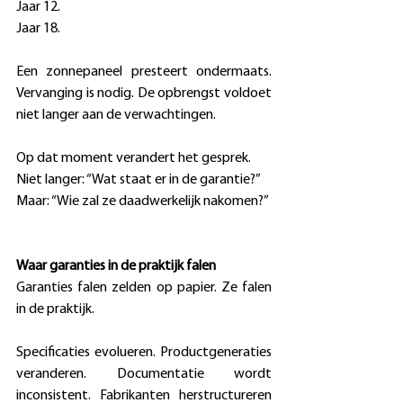
Jaar 12. 
Jaar 18. 
Een zonnepaneel presteert ondermaats. 
Vervanging is nodig. De opbrengst voldoet 
niet langer aan de verwachtingen. 
Op dat moment verandert het gesprek. 
Niet langer: “Wat staat er in de garantie?” 
Maar: “Wie zal ze daadwerkelijk nakomen?” 
Waar garanties in de praktijk falen
Garanties falen zelden op papier. Ze falen 
in de praktijk. 
Specificaties evolueren. Productgeneraties 
veranderen. Documentatie wordt 
inconsistent. Fabrikanten herstructureren 