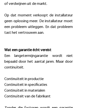
of verdwijnen uit de markt. 
Op dat moment verkoopt de installateur 
geen oplossing meer. De installateur moet 
een probleem uitleggen. En dat probleem 
tast het vertrouwen aan. 
Wat een garantie écht vereist
Een langetermijngarantie wordt niet 
bepaald door het aantal jaren. Maar door 
continuïteit. 
Continuïteit in productie  
Continuïteit in specificaties  
Continuïteit in materialen  
Continuïteit van de fabrikant  
Zonder die factoren wordt een garantie 