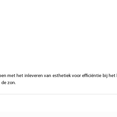
pen met het inleveren van esthetiek voor efficiëntie bij het
 de zon.