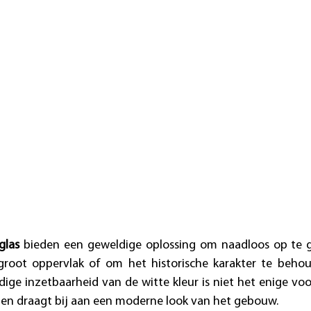
glas
 bieden een geweldige oplossing om naadloos op te 
oot oppervlak of om het historische karakter te behou
ige inzetbaarheid van de witte kleur is niet het enige voo
en draagt bij aan een moderne look van het gebouw. 