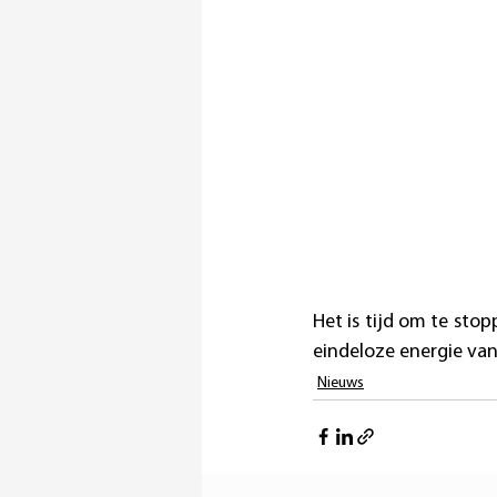
Het is tijd om te stop
eindeloze energie van
Nieuws