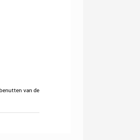
 benutten van de 