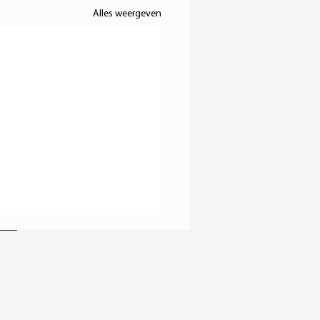
Alles weergeven