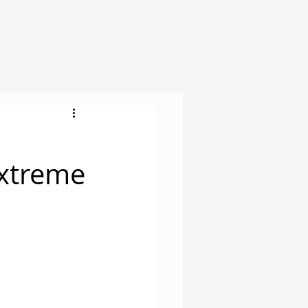
xtreme