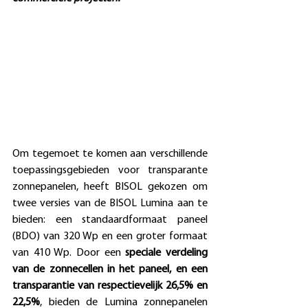
Om tegemoet te komen aan verschillende 
toepassingsgebieden voor transparante 
zonnepanelen, heeft BISOL gekozen om 
twee versies van de 
BISOL Lumina
 aan te 
bieden: een standaardformaat paneel 
(BDO) van 320 Wp en een groter formaat 
van 410 Wp. Door een 
speciale verdeling 
van de zonnecellen in het paneel, en een 
transparantie van respectievelijk 26,5% en 
22,5%
, bieden de Lumina zonnepanelen 