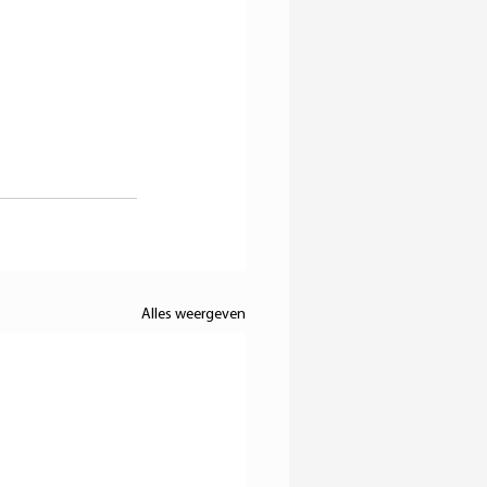
Alles weergeven