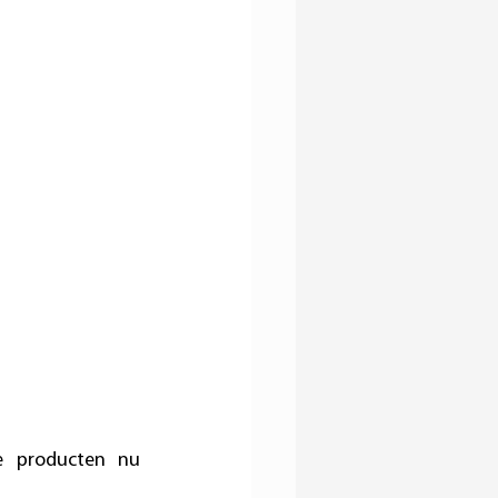
e producten nu 