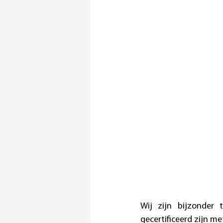
Wij zijn bijzonder
gecertificeerd zijn m