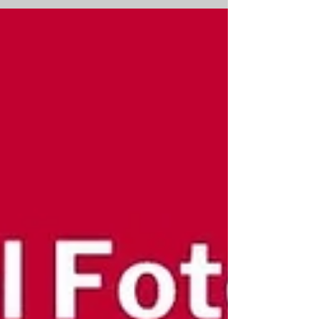
mondo.