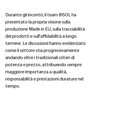
Durante gli incontri, il team BISOL ha 
presentato la propria visione sulla 
produzione Made in EU, sulla tracciabilità 
dei prodotti e sull'affidabilità a lungo 
termine. Le discussioni hanno evidenziato 
come il settore stia progressivamente 
andando oltre i tradizionali criteri di 
potenza e prezzo, attribuendo sempre 
maggiore importanza a qualità, 
responsabilità e prestazioni durature nel 
tempo.