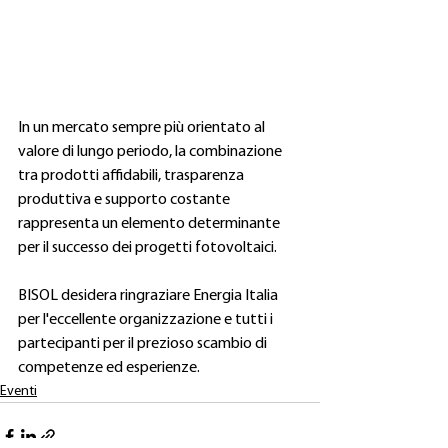
In un mercato sempre più orientato al 
valore di lungo periodo, la combinazione 
tra prodotti affidabili, trasparenza 
produttiva e supporto costante 
rappresenta un elemento determinante 
per il successo dei progetti fotovoltaici.
BISOL desidera ringraziare Energia Italia 
per l'eccellente organizzazione e tutti i 
partecipanti per il prezioso scambio di 
competenze ed esperienze.
Eventi