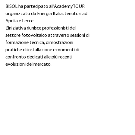
BISOL ha partecipato all'AcademyTOUR 
organizzato da Energia Italia, tenutosi ad 
Aprilia e Lecce.
L'iniziativa riunisce professionisti del 
settore fotovoltaico attraverso sessioni di 
formazione tecnica, dimostrazioni 
pratiche di installazione e momenti di 
confronto dedicati alle più recenti 
evoluzioni del mercato.