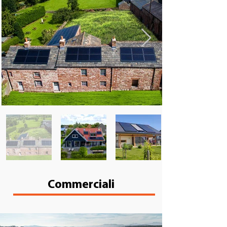
Commerciali