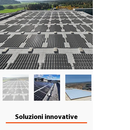
Soluzioni innovative