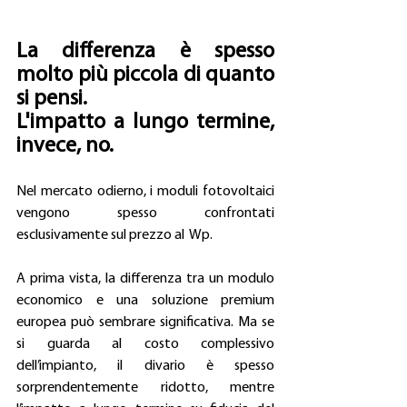
La differenza è spesso 
molto più piccola di quanto 
si pensi.
L'impatto a lungo termine, 
invece, no.
Nel mercato odierno, i moduli fotovoltaici 
vengono spesso confrontati 
esclusivamente sul prezzo al  Wp.
A prima vista, la differenza tra un modulo 
economico e una soluzione premium 
europea può sembrare significativa. Ma se 
si guarda al costo complessivo 
dell’impianto, il divario è spesso 
sorprendentemente ridotto, mentre 