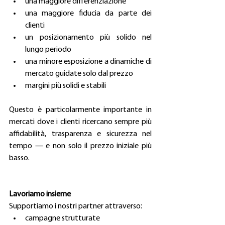
una maggiore differenziazione
una maggiore fiducia da parte dei 
clienti
un posizionamento più solido nel 
lungo periodo
una minore esposizione a dinamiche di 
mercato guidate solo dal prezzo 
margini più solidi e stabili
Questo è particolarmente importante in 
mercati dove i clienti ricercano sempre più 
affidabilità, trasparenza e sicurezza nel 
tempo — e non solo il prezzo iniziale più 
basso.
Lavoriamo insieme
Supportiamo i nostri partner attraverso:
campagne strutturate