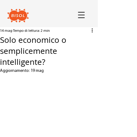
14 mag
Tempo di lettura: 2 min
Solo economico o
semplicemente
intelligente?
Aggiornamento:
19 mag