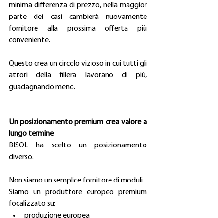
minima differenza di prezzo, nella maggior 
parte dei casi cambierà nuovamente 
fornitore alla prossima offerta più 
conveniente.
Questo crea un circolo vizioso in cui tutti gli 
attori della filiera lavorano di più, 
guadagnando meno.
Un posizionamento premium crea valore a 
lungo termine
BISOL ha scelto un posizionamento 
diverso. 
Non siamo un semplice fornitore di moduli.
Siamo un produttore europeo premium 
focalizzato su:
produzione europea