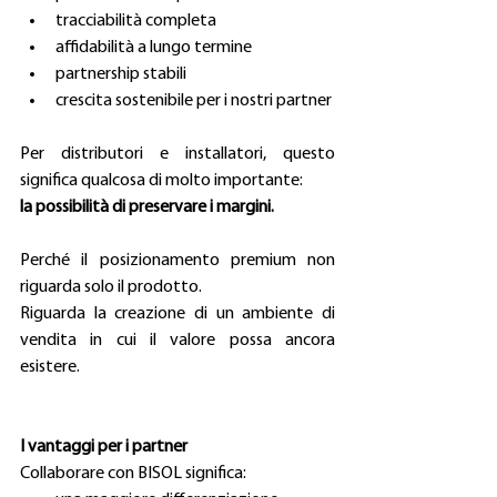
tracciabilità completa
affidabilità a lungo termine
partnership stabili
crescita sostenibile per i nostri partner
Per distributori e installatori, questo 
significa qualcosa di molto importante:
la possibilità di preservare i margini.
Perché il posizionamento premium non 
riguarda solo il prodotto.
Riguarda la creazione di un ambiente di 
vendita in cui il valore possa ancora 
esistere.
I vantaggi per i partner
Collaborare con BISOL significa: