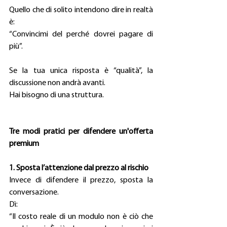
Quello che di solito intendono dire in realtà 
è: 
“Convincimi del perché dovrei pagare di 
più”. 
Se la tua unica risposta è “qualità”, la 
discussione non andrà avanti. 
Hai bisogno di una struttura. 
Tre modi pratici per difendere un'offerta 
premium
1. Sposta l’attenzione dal prezzo al rischio
Invece di difendere il prezzo, sposta la 
conversazione. 
Dì: 
“Il costo reale di un modulo non è ciò che 