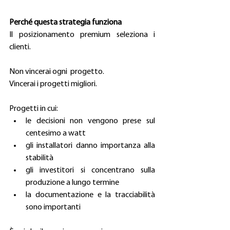
Perché questa strategia funziona
Il posizionamento premium seleziona i 
clienti. 
Non vincerai ogni  progetto. 
Vincerai i progetti migliori. 
Progetti in cui: 
le decisioni non vengono prese sul 
centesimo a watt 
gli installatori danno importanza alla 
stabilità 
gli investitori si concentrano sulla 
produzione a lungo termine 
la documentazione e la tracciabilità 
sono importanti 