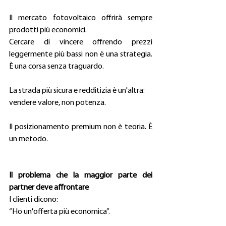
Il mercato fotovoltaico offrirà sempre 
prodotti più economici. 
Cercare di vincere offrendo prezzi 
leggermente più bassi non è una strategia. 
È una corsa senza traguardo. 
La strada più sicura e redditizia è un'altra: 
vendere valore, non potenza. 
Il posizionamento premium non è teoria. È 
un metodo. 
Il problema che la maggior parte dei 
partner deve affrontare
I clienti dicono: 
“Ho un'offerta più economica”. 