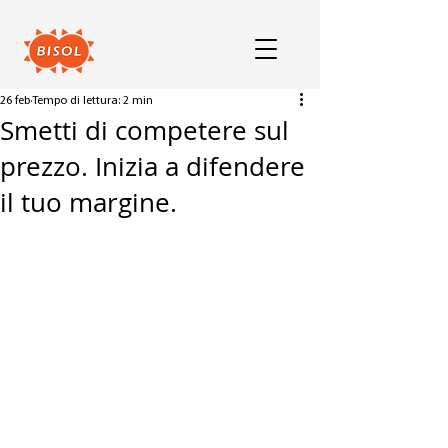
26 feb
Tempo di lettura: 2 min
Smetti di competere sul
prezzo. Inizia a difendere
il tuo margine.