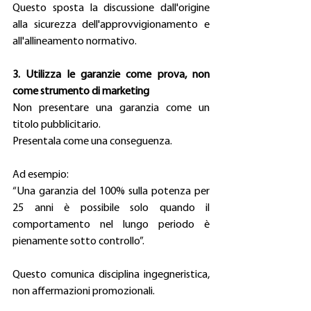
Questo sposta la discussione dall'origine 
alla sicurezza dell'approvvigionamento e 
all'allineamento normativo. 
3. Utilizza le garanzie come prova, non 
come strumento di marketing
Non presentare una garanzia come un 
titolo pubblicitario. 
Presentala come una conseguenza. 
Ad esempio: 
“Una garanzia del 100% sulla potenza per 
25 anni è possibile solo quando il 
comportamento nel lungo periodo è 
pienamente sotto controllo”. 
Questo comunica disciplina ingegneristica, 
non affermazioni promozionali. 