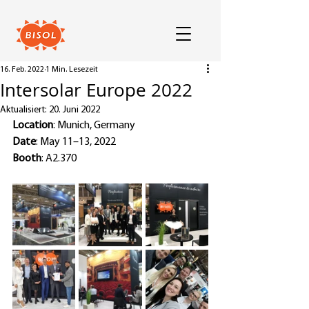
16. Feb. 2022
1 Min. Lesezeit
Intersolar Europe 2022
Aktualisiert:
20. Juni 2022
Location
: Munich, Germany
Date
: May 11–13, 2022
Booth
: 
A2.370