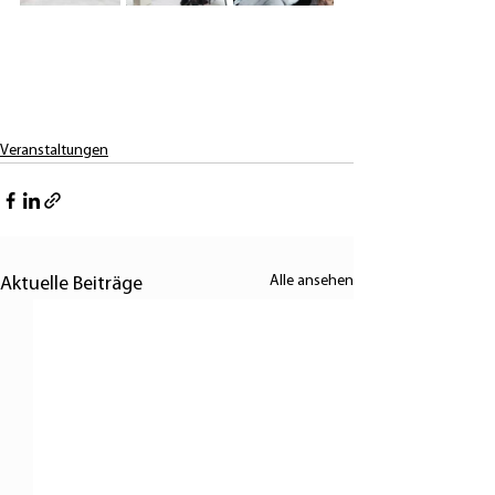
Veranstaltungen
Alle ansehen
Aktuelle Beiträge