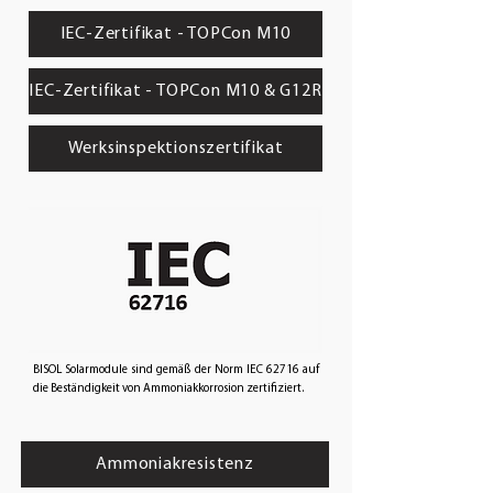
IEC-Zertifikat - TOPCon M10
IEC-Zertifikat - TOPCon M10 & G12R
Werksinspektionszertifikat
BISOL Solarmodule sind gemäß der Norm IEC 62716 auf
die Beständigkeit von Ammoniakkorrosion zertifiziert.
Ammoniakresistenz