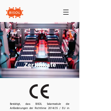
Zertifikate
Bestätigt, dass BISOL Solarmodule die
Anforderungen der Richtlinie 2014/35 / EU in