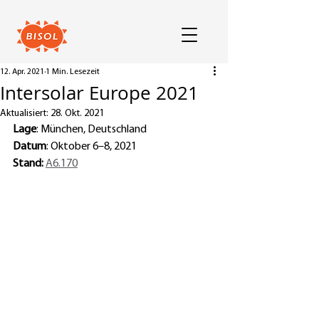
12. Apr. 2021
1 Min. Lesezeit
Intersolar Europe 2021
Aktualisiert:
28. Okt. 2021
Lage
: München, Deutschland
Datum
: Oktober 6–8, 2021
Stand:
A6.170