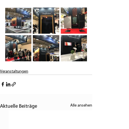
Veranstaltungen
Alle ansehen
Aktuelle Beiträge