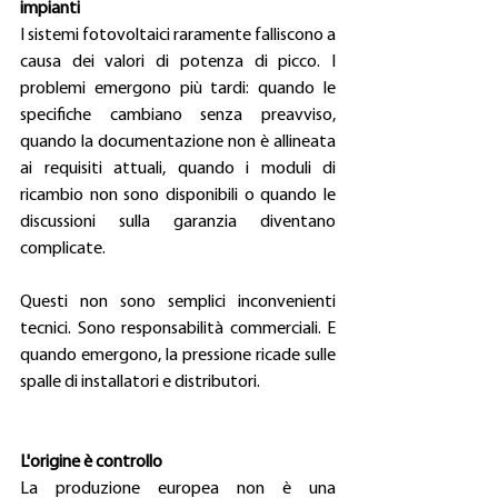
impianti 
I sistemi fotovoltaici raramente falliscono a 
causa dei valori di potenza di picco. I 
problemi emergono più tardi: quando le 
specifiche cambiano senza preavviso, 
quando la documentazione non è allineata 
ai requisiti attuali, quando i moduli di 
ricambio non sono disponibili o quando le 
discussioni sulla garanzia diventano 
complicate. 
Questi non sono semplici inconvenienti 
tecnici. Sono responsabilità commerciali. E 
quando emergono, la pressione ricade sulle 
spalle di installatori e distributori. 
L'origine è controllo
La produzione europea non è una 