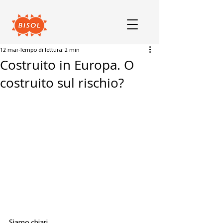
12 mar
Tempo di lettura: 2 min
Costruito in Europa. O
costruito sul rischio?
Siamo chiari. 