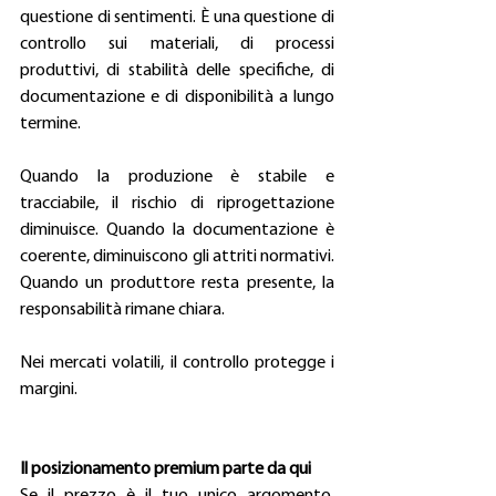
questione di sentimenti. È una questione di 
controllo sui materiali, di processi 
produttivi, di stabilità delle specifiche, di 
documentazione e di disponibilità a lungo 
termine. 
Quando la produzione è stabile e 
tracciabile, il rischio di riprogettazione 
diminuisce. Quando la documentazione è 
coerente, diminuiscono gli attriti normativi. 
Quando un produttore resta presente, la 
responsabilità rimane chiara. 
Nei mercati volatili, il controllo protegge i 
margini. 
Il posizionamento premium parte da qui
Se il prezzo è il tuo unico argomento, 