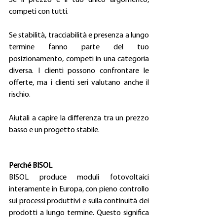
competi con tutti. 
Se stabilità, tracciabilità e presenza a lungo 
termine fanno parte del tuo 
posizionamento, competi in una categoria 
diversa. I clienti possono confrontare le 
offerte, ma i clienti seri valutano anche il 
rischio. 
Aiutali a capire la differenza tra un prezzo 
basso e un progetto stabile. 
Perché BISOL
BISOL produce moduli fotovoltaici 
interamente in Europa, con pieno controllo 
sui processi produttivi e sulla continuità dei 
prodotti a lungo termine. Questo significa 