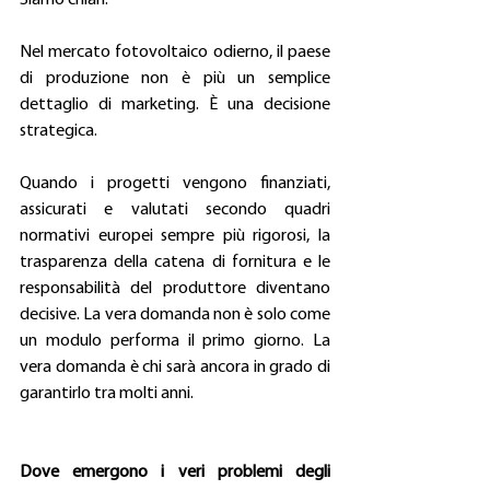
Nel mercato fotovoltaico odierno, il paese 
di produzione non è più un semplice 
dettaglio di marketing. È una decisione 
strategica. 
Quando i progetti vengono finanziati, 
assicurati e valutati secondo quadri 
normativi europei sempre più rigorosi, la 
trasparenza della catena di fornitura e le 
responsabilità del produttore diventano 
decisive. La vera domanda non è solo come 
un modulo performa il primo giorno. La 
vera domanda è chi sarà ancora in grado di 
garantirlo tra molti anni. 
Dove emergono i veri problemi degli 