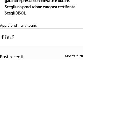
garantire prestazioni elevate e durare.
Scegli una produzione europea certificata.
Scegli BISOL.
Approfondimenti tecnici
Mostra tutti
Post recenti