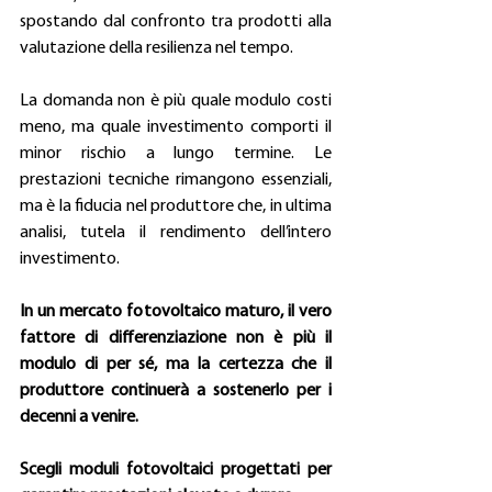
spostando dal confronto tra prodotti alla 
valutazione della resilienza nel tempo.
La domanda non è più quale modulo costi 
meno, ma quale investimento comporti il 
minor rischio a lungo termine. Le 
prestazioni tecniche rimangono essenziali, 
ma è la fiducia nel produttore che, in ultima 
analisi, tutela il rendimento dell’intero 
investimento.
In un mercato fotovoltaico maturo, il vero 
fattore di differenziazione non è più il 
modulo di per sé, ma la certezza che il 
produttore continuerà a sostenerlo per i 
decenni a venire.
Scegli moduli fotovoltaici progettati per 