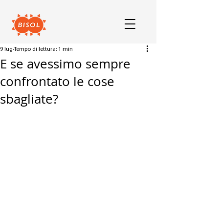
9 lug
Tempo di lettura: 1 min
E se avessimo sempre
confrontato le cose
sbagliate?