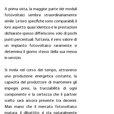
A prima vista, la maggior parte dei moduli 
fotovoltaici sembra straordinariamente 
simile. Le loro specifiche sono comparabili, il 
loro aspetto quasi identico e le prestazioni 
dichiarate spesso differiscono solo di pochi 
punti percentuali. Tuttavia, il vero valore di 
un impianto fotovoltaico raramente si 
determina il giorno stesso della sua messa 
in servizio.
Si rivela nel corso del tempo, attraverso 
una produzione energetica costante, la 
capacità del produttore di mantenere gli 
impegni presi, la tracciabilità di ogni 
componente e la certezza che il partner 
scelto sarà ancora presente tra decenni. 
Man mano che il mercato fotovoltaico 
matura, il dibattito si sta naturalmente 