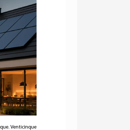
que. Venticinque 