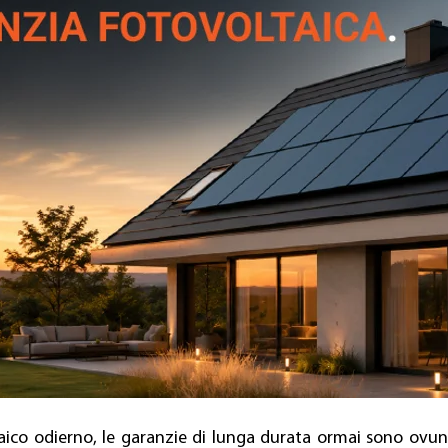
ico odierno, le garanzie di lunga durata ormai sono ovun