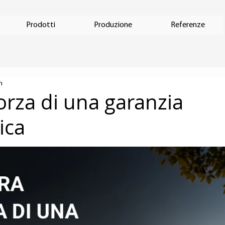
Prodotti
Produzione
Referenze
n
orza di una garanzia
ica