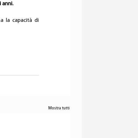
 anni.
 la capacità di 
Mostra tutti