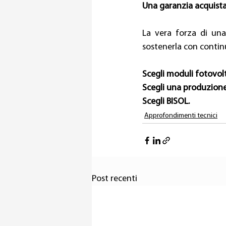
Una garanzia acquista
La vera forza di una
sostenerla con continu
Scegli moduli fotovolt
Scegli una produzione
Scegli BISOL.
Approfondimenti tecnici
Post recenti