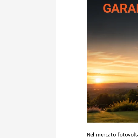
Nel mercato fotovolta