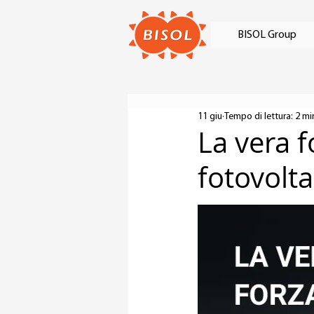
BISOL Group
11 giu
Tempo di lettura: 2 mi
La vera f
fotovolta