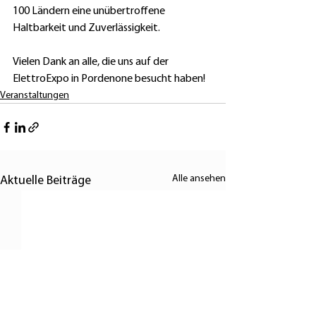
100 Ländern eine unübertroffene 
Haltbarkeit und Zuverlässigkeit.
Vielen Dank an alle, die uns auf der 
ElettroExpo in Pordenone besucht haben!
Veranstaltungen
Alle ansehen
Aktuelle Beiträge