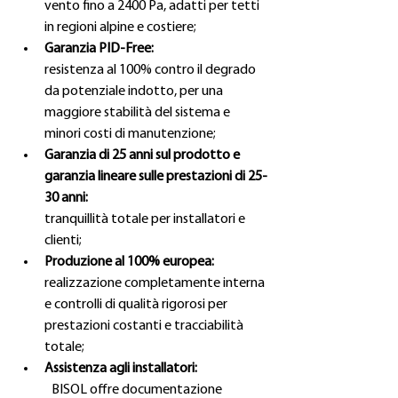
vento fino a 2400 Pa, adatti per tetti 
in regioni alpine e costiere;
Garanzia PID-Free:
resistenza al 100% contro il degrado 
da potenziale indotto, per una 
maggiore stabilità del sistema e 
minori costi di manutenzione;
Garanzia di 25 anni sul prodotto e 
garanzia lineare sulle prestazioni di 25-
30 anni:
tranquillità totale per installatori e 
clienti;
Produzione al 100% europea:
realizzazione completamente interna 
e controlli di qualità rigorosi per 
prestazioni costanti e tracciabilità 
totale;
Assistenza agli installatori:
	BISOL offre documentazione 