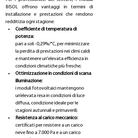
BISOL offrono vantaggi in termini di 
installazione e prestazioni che rendono 
redditizia ogni stagione:
Coefficiente di temperatura di 
potenza:
pari a soli -0,29%/°C, per minimizzare 
la perdita di prestazioni nei climi caldi 
e mantenere un'elevata efficienza in 
condizioni climatiche più fresche;
Ottimizzazione in condizioni di scarsa 
illuminazione:
i moduli fotovoltaici mantengono 
un’elevata resa in condizioni di luce 
diffusa, condizione ideale per le 
stagioni autunnali e primaverili;
Resistenza al carico meccanico:
certificati per resistere a un carico 
neve fino a 7.000 Pa e a un carico 