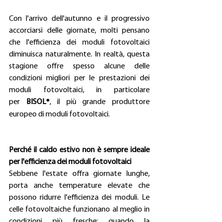
Con l'arrivo dell'autunno e il progressivo 
accorciarsi delle giornate, molti pensano 
che l'efficienza dei moduli fotovoltaici 
diminuisca naturalmente. In realtà, questa 
stagione offre spesso alcune delle 
condizioni migliori per le prestazioni dei 
moduli fotovoltaici, in particolare 
per 
BISOL
, il più grande produttore 
®
europeo di moduli fotovoltaici.
Perché il caldo estivo non è sempre ideale 
per l'efficienza dei moduli fotovoltaici
Sebbene l'estate offra giornate lunghe, 
porta anche temperature elevate che 
possono ridurre l'efficienza dei moduli. Le 
celle fotovoltaiche funzionano al meglio in 
condizioni più fresche: quando la 