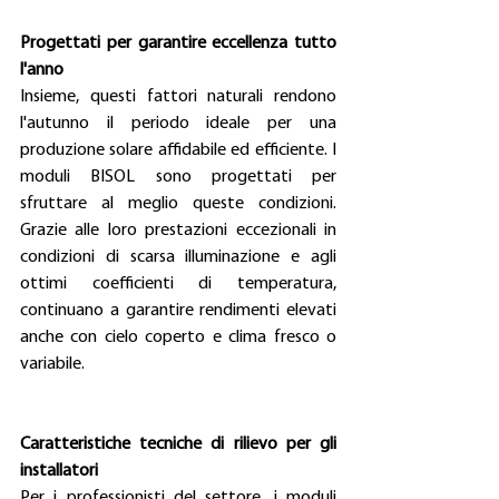
Progettati per garantire eccellenza tutto 
l'anno  
Insieme, questi fattori naturali rendono 
l'autunno il periodo ideale per una 
produzione solare affidabile ed efficiente. I 
moduli BISOL sono progettati per 
sfruttare al meglio queste condizioni. 
Grazie alle loro prestazioni eccezionali in 
condizioni di scarsa illuminazione e agli 
ottimi coefficienti di temperatura, 
continuano a garantire rendimenti elevati 
anche con cielo coperto e clima fresco o 
variabile.
Caratteristiche tecniche di rilievo per gli 
installatori
Per i professionisti del settore, i moduli 