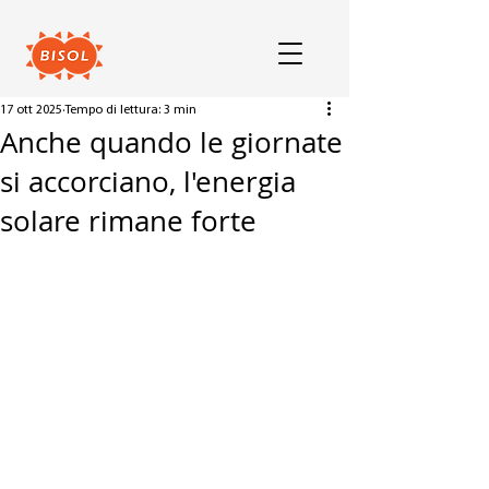
17 ott 2025
Tempo di lettura: 3 min
Anche quando le giornate
si accorciano, l'energia
solare rimane forte