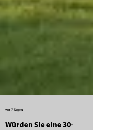
vor 7 Tagen