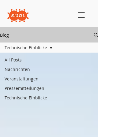
Blog
Technische Einblicke
All Posts
Nachrichten
Veranstaltungen
Pressemitteilungen
Technische Einblicke