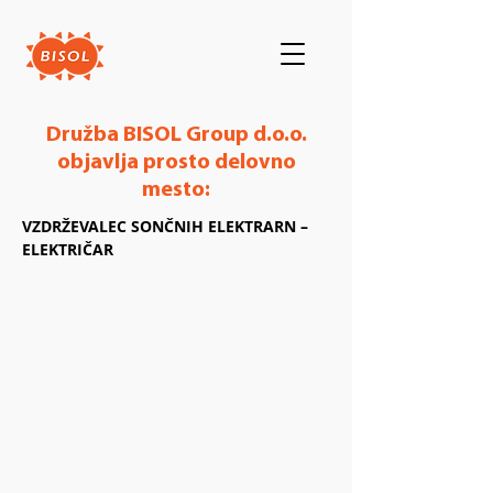
Družba BISOL Group d.o.o.
objavlja prosto delovno
mesto:
VZDRŽEVALEC SONČNIH ELEKTRARN – 
ELEKTRIČAR