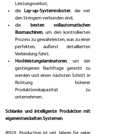
Leistungsverlust, 
die 
Lay-up-Systemroboter
, die mit 
den Stringern verbunden sind, 
die 
besten vollautomatischen 
Busmaschinen
, um den kontrollierten 
Prozess zu gewährleisten, was zu einer 
perfekten, äußerst detaillierten 
Verbindung führt; 
Hochleistungslaminatoren
, um der 
gestiegenen Nachfrage gerecht zu 
werden und einen nächsten Schritt in 
Richtung höherer 
Produktionskapazität zu 
unternehmen. 
Schlanke und intelligente Produktion mit 
eigenentwickelten Systemen 
BISOL Production ist seit Jahren für seine 