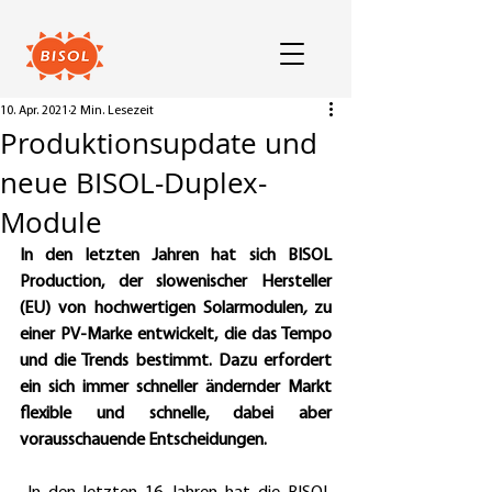
10. Apr. 2021
2 Min. Lesezeit
Produktionsupdate und
neue BISOL-Duplex-
Module
In den letzten Jahren hat sich BISOL 
Production, der slowenischer Hersteller 
(EU) von hochwertigen Solarmodulen
, 
zu 
einer PV-Marke entwickelt, die das Tempo 
und die Trends bestimmt. Dazu erfordert 
ein sich immer schneller ändernder Markt 
flexible und schnelle, dabei aber 
vorausschauende Entscheidungen.