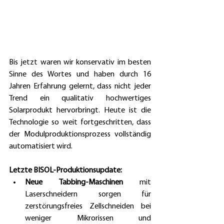
Bis jetzt waren wir konservativ im besten 
Sinne des Wortes und haben durch 16 
Jahren Erfahrung gelernt, dass nicht jeder 
Trend ein qualitativ hochwertiges 
Solarprodukt hervorbringt. Heute ist die 
Technologie so weit fortgeschritten, dass 
der Modulproduktionsprozess vollständig 
automatisiert wird. 
Letzte BISOL-Produktionsupdate: 
Neue Tabbing-Maschinen
 mit 
Laserschneidern sorgen für 
zerstörungsfreies Zellschneiden bei 
weniger Mikrorissen und 