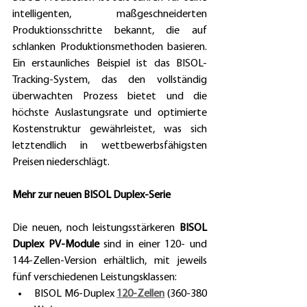
intelligenten, maßgeschneiderten 
Produktionsschritte bekannt, die auf 
schlanken Produktionsmethoden basieren. 
Ein erstaunliches Beispiel ist das BISOL-
Tracking-System, das den vollständig 
überwachten Prozess bietet und die 
höchste Auslastungsrate und optimierte 
Kostenstruktur gewährleistet, was sich 
letztendlich in wettbewerbsfähigsten 
Preisen niederschlägt. 
Mehr zur neuen BISOL Duplex-Serie 
Die neuen, noch leistungsstärkeren 
BISOL 
Duplex PV-Module
 sind in einer 120- und 
144-Zellen-Version erhältlich, mit jeweils 
fünf verschiedenen Leistungsklassen: 
BISOL M6-Duplex 
120-Zellen
 (360-380 