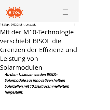
14. Sept. 2022
2 Min. Lesezeit
Mit der M10-Technologie
verschiebt BISOL die
Grenzen der Effizienz und
Leistung von
Solarmodulen
Ab dem 1. Januar werden BISOL-
Solarmodule aus innovativen halben 
Solarzellen mit 10 Elektrosammelleitern 
hergestellt.