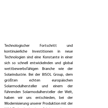
Technologischer Fortschritt und 
kontinuierliche Investitionen in neue 
Technologien sind eine Konstante in einer 
sich so schnell entwickelnden und global 
wettbewerbsfähigen Branche wie der 
Solarindustrie. Bei der BISOL Group, dem 
größten echten europäischen 
Solarmodulhersteller und einem der 
führenden Solarmodulhersteller der Welt, 
haben wir uns entschieden, bei der 
Modernisierung unserer Produktion mit der 