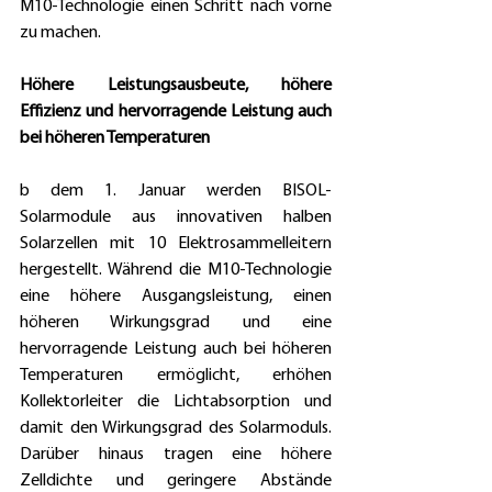
M10-Technologie einen Schritt nach vorne 
zu machen.
Höhere Leistungsausbeute, höhere 
Effizienz und hervorragende Leistung auch 
bei höheren Temperaturen
b dem 1. Januar werden BISOL-
Solarmodule aus innovativen halben 
Solarzellen mit 10 Elektrosammelleitern 
hergestellt. Während die M10-Technologie 
eine höhere Ausgangsleistung, einen 
höheren Wirkungsgrad und eine 
hervorragende Leistung auch bei höheren 
Temperaturen ermöglicht, erhöhen 
Kollektorleiter die Lichtabsorption und 
damit den Wirkungsgrad des Solarmoduls. 
Darüber hinaus tragen eine höhere 
Zelldichte und geringere Abstände 