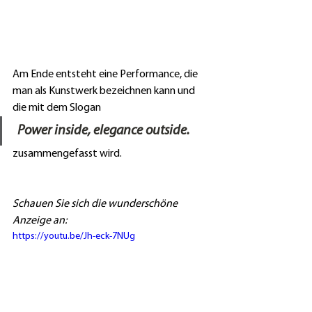
Am Ende entsteht eine Performance, die 
man als Kunstwerk bezeichnen kann und 
die mit dem Slogan  
Power inside, elegance outside
.
zusammengefasst wird.
Schauen Sie sich die wunderschöne 
Anzeige an:
https://youtu.be/Jh-eck-7NUg