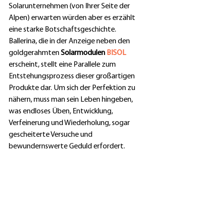
Solarunternehmen (von Ihrer Seite der 
Alpen) erwarten würden aber es erzählt 
eine starke Botschaftsgeschichte. 
Ballerina, die in der Anzeige neben den 
goldgerahmten 
Solarmodulen 
BISOL
erscheint, stellt eine Parallele zum 
Entstehungsprozess dieser großartigen 
Produkte dar. Um sich der Perfektion zu 
nähern, muss man sein Leben hingeben, 
was endloses Üben, Entwicklung, 
Verfeinerung und Wiederholung, sogar 
gescheiterte Versuche und 
bewundernswerte Geduld erfordert.