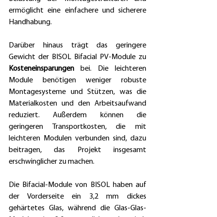
ermöglicht eine einfachere und sicherere 
Handhabung. 
Darüber hinaus trägt das geringere 
Gewicht der BISOL Bifacial PV-Module zu 
Kosteneinsparungen
 bei. Die leichteren 
Module benötigen weniger robuste 
Montagesysteme und Stützen, was die 
Materialkosten und den Arbeitsaufwand 
reduziert. Außerdem können die 
geringeren Transportkosten, die mit 
leichteren Modulen verbunden sind, dazu 
beitragen, das Projekt insgesamt 
erschwinglicher zu machen.
Die Bifacial-Module von BISOL haben auf 
der Vorderseite ein 3,2 mm dickes 
gehärtetes Glas, während die Glas-Glas-