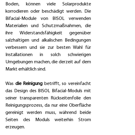
Boden, können viele Solarprodukte 
korrodieren oder beschädigt werden. Die 
Bifacial-Module von BISOL verwenden 
Materialien und Schutzmaßnahmen, die 
ihre Widerstandsfähigkeit gegenüber 
salzhaltigen und alkalischen Bedingungen 
verbessern und sie zur besten Wahl für 
Installationen in solch schwierigen 
Umgebungen machen, die derzeit auf dem 
Markt erhältlich sind. 
Was 
die Reinigung
 betrifft, so vereinfacht 
das Design des BISOL Bifacial-Moduls mit 
seiner transparenten Rückseitenfolie den 
Reinigungsprozess, da nur eine Oberfläche 
gereinigt werden muss, während beide 
Seiten des Moduls weiterhin Strom 
erzeugen.