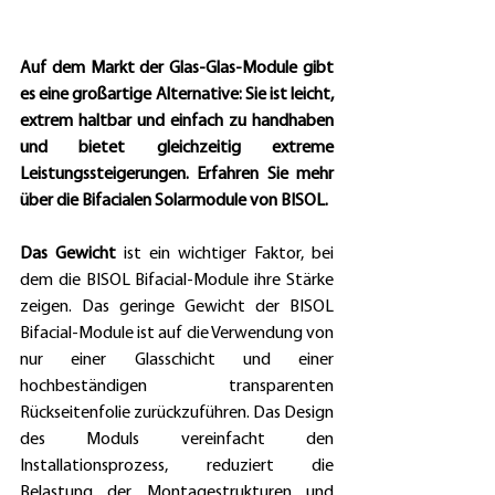
Auf dem Markt der Glas-Glas-Module gibt 
es eine großartige Alternative: Sie ist leicht, 
extrem haltbar und einfach zu handhaben 
und bietet gleichzeitig extreme 
Leistungssteigerungen. Erfahren Sie mehr 
über die Bifacialen Solarmodule von BISOL.
Das Gewicht
 ist ein wichtiger Faktor, bei 
dem die BISOL Bifacial-Module ihre Stärke 
zeigen. Das geringe Gewicht der BISOL 
Bifacial-Module ist auf die Verwendung von 
nur einer Glasschicht und einer 
hochbeständigen transparenten 
Rückseitenfolie zurückzuführen. Das Design 
des Moduls vereinfacht den 
Installationsprozess, reduziert die 
Belastung der Montagestrukturen und 