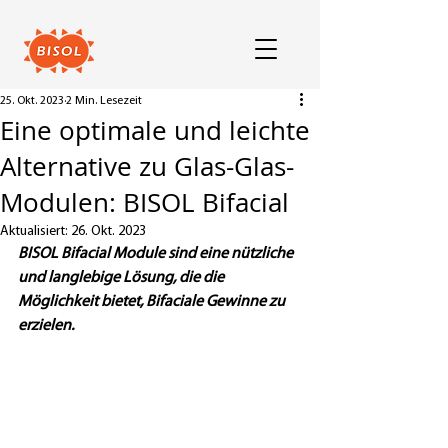
25. Okt. 2023
2 Min. Lesezeit
Eine optimale und leichte
Alternative zu Glas-Glas-
Modulen: BISOL Bifacial
Aktualisiert:
26. Okt. 2023
BISOL Bifacial Module sind eine nützliche 
und langlebige Lösung, die die 
Möglichkeit bietet, Bifaciale Gewinne zu 
erzielen.