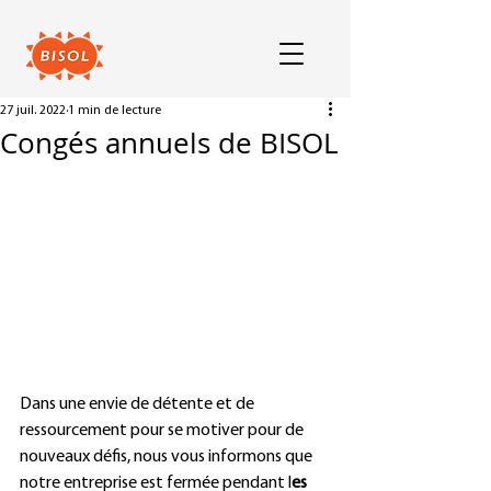
27 juil. 2022
1 min de lecture
Congés annuels de BISOL
Dans une envie de détente et de 
ressourcement pour se motiver pour de 
nouveaux défis, nous vous informons que 
notre entreprise est fermée pendant l
es 