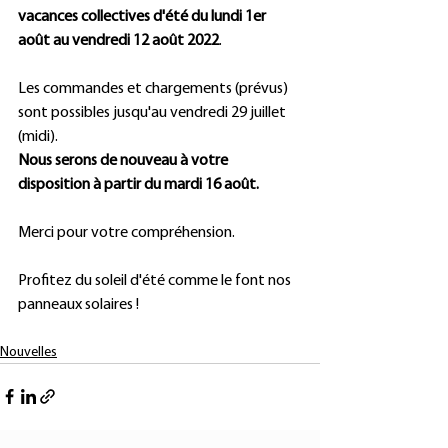
vacances collectives d'été du lundi 1er 
août au vendredi 12 août 2022
.
Les commandes et chargements (prévus) 
sont possibles jusqu'au vendredi 29 juillet 
(midi).
Nous serons de nouveau à votre 
disposition à partir du mardi 16 août.
Merci pour votre compréhension.
Profitez du soleil d'été comme le font nos 
panneaux solaires !
Nouvelles