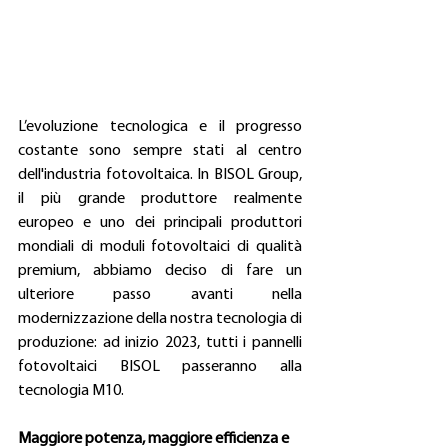
L’evoluzione tecnologica e il progresso 
costante sono sempre stati al centro 
dell'industria fotovoltaica. In BISOL Group, 
il più grande produttore realmente 
europeo e uno dei principali produttori 
mondiali di moduli fotovoltaici di qualità 
premium, abbiamo deciso di fare un 
ulteriore passo avanti nella 
modernizzazione della nostra tecnologia di 
produzione: ad inizio 2023, tutti i pannelli 
fotovoltaici BISOL passeranno alla 
tecnologia M10.
Maggiore potenza, maggiore efficienza e 