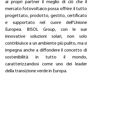
ai propri partner il meglio di ciò che il 
mercato fotovoltaico possa offrire: il tutto 
progettato, prodotto, gestito, certificato 
e supportato nel cuore dell'Unione 
Europea. BISOL Group, con le sue 
innovative soluzioni solari, non solo 
contribuisce a un ambiente più pulito, ma si 
impegna anche a diffondere il concetto di 
sostenibilità in tutto il mondo, 
caratterizzandosi come uno dei leader 
della transizione verde in Europa.
Notizie