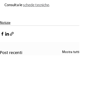
Consulta le 
schede tecniche
.
Notizie
Mostra tutti
Post recenti