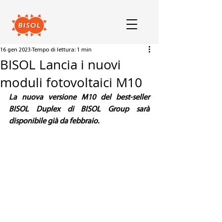
16 gen 2023
Tempo di lettura: 1 min
BISOL Lancia i nuovi
moduli fotovoltaici M10
La nuova versione M10 del best-seller 
BISOL Duplex di BISOL Group sarà 
disponibile già da febbraio. 