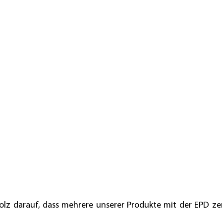
olz darauf, dass mehrere unserer Produkte mit der EPD zert