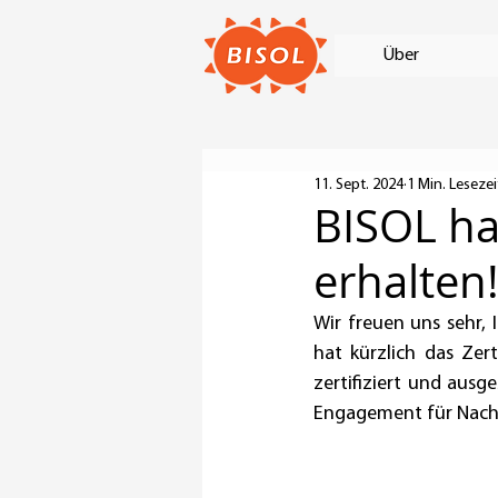
Über
11. Sept. 2024
1 Min. Lesezei
BISOL ha
erhalten
Wir freuen uns sehr,
hat kürzlich das Zer
zertifiziert und ausge
Engagement für Nachh