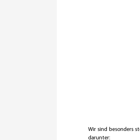
Wir sind besonders st
darunter: