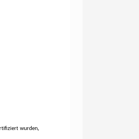
ifiziert wurden, 