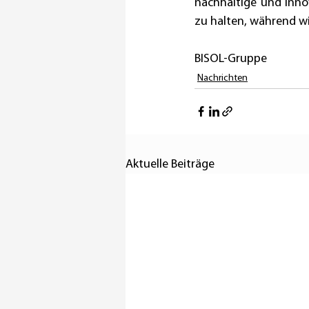
nachhaltige und inno
zu halten, während wi
BISOL-Gruppe
Nachrichten
Aktuelle Beiträge