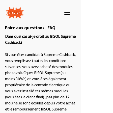
Foire aux questions - FAQ
Dans quel cas ai-je droit au BISOL Supreme
Cashback?
Si vous êtes candidat à Supreme Cashback,
vous remplissez toutes les conditions
suivantes: vous avez acheté des modules
photovoltaïques BISOL Supreme (au
moins 3 kWc) et vous êtes également
propriétaire de la centrale électrique où
vous avez installé ces mêmes modules
(vous êtes le client final) , pas plus de 12
mois ne se sont écoulés depuis votre achat
et le remboursement BISOL Supreme