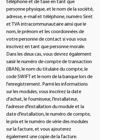
téléphone et de taxe en tant que
personne physique, et le nom de la société,
adresse, e-mail et téléphone, numéro Siret
et TVA intracommunautaire ainsi que le
nom, le prénom et les coordonnées de
votre personne de contact si vous vous
inscrivez en tant que personne morale.
Dans les deux cas, vous devrez également
saisir le numéro de compte de transaction
(IBAN), le nom du titulaire du compte, le
code SWIFT et le nom de la banque lors de
l'enregistrement. Parmi les informations
sur les modules, vous inscrirez la date
d'achat, le fournisseur, l'installateur,
l'adresse d'installation du module et la
date d'installation, le numéro de compte,
le prix et le numéro de série des modules
sur la facture, et vous ajouterez
également une copie de la facture.