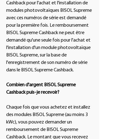
Cashback pour l'achat et l'installation de
modules photovoltaïques BISOL Supreme
avec ces numéros de série est demandé
pour la première fois. Le remboursement
BISOL Supreme Cashback ne peut être
demandé qu'une seule fois pour l'achat et
l'installation d'un module photovoltaïque
BISOL Supreme, sur la base de
l'enregistrement de son numéro de série
dans le BISOL Supreme Cashback.
Combien d'argent BISOL Supreme
Cashback puis-je recevoir?
Chaque fois que vous achetez et installez
des modules BISOL Supreme (au moins 3
kWc), vous pouvez demander un
remboursement de BISOL Supreme
Cashback. Le montant que vous recevez