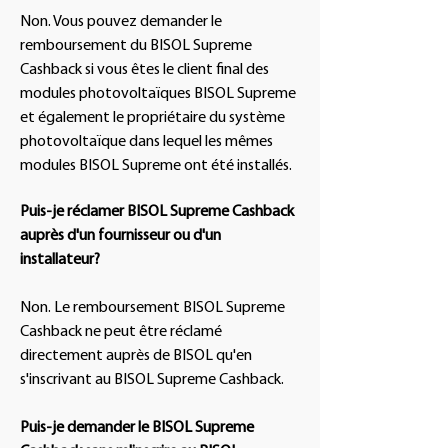
Non. Vous pouvez demander le
remboursement du BISOL Supreme
Cashback si vous êtes le client final des
modules photovoltaïques BISOL Supreme
et également le propriétaire du système
photovoltaïque dans lequel les mêmes
modules BISOL Supreme ont été installés.
Puis-je réclamer BISOL Supreme Cashback
auprès d'un fournisseur ou d'un
installateur?
Non. Le remboursement BISOL Supreme
Cashback ne peut être réclamé
directement auprès de BISOL qu'en
s'inscrivant au BISOL Supreme Cashback.
Puis-je demander le BISOL Supreme