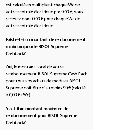
est calculé en multipliant chaque Wc de
votre centrale électrique par 0,03 €, vous
recevez donc 0,03 € pour chaque Wc de
votre centrale électrique.
Existe-t-il un montant de remboursement
minimum pour le BISOL Supreme
Cashback?
Oui, le montant total de votre
remboursement BISOL Supreme Cash Back
pour tous vos achats de modules BISOL
Supreme doit être d'au moins 90 € (calculé
à 0,03 € / Wc).
Y a-t-il un montant maximum de
remboursement pour BISOL Supreme
Cashback?