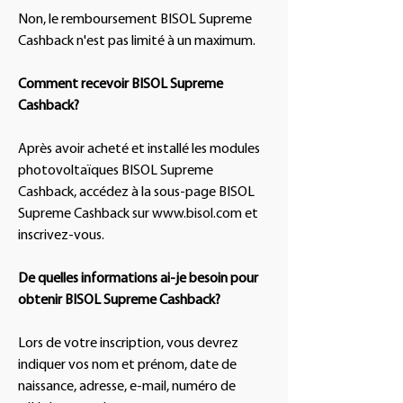
Non, le remboursement BISOL Supreme
Cashback n'est pas limité à un maximum.
Comment recevoir BISOL Supreme
Cashback?
Après avoir acheté et installé les modules
photovoltaïques BISOL Supreme
Cashback, accédez à la sous-page BISOL
Supreme Cashback sur
www.bisol.com
et
inscrivez-vous.
De quelles informations ai-je besoin pour
obtenir BISOL Supreme Cashback?
Lors de votre inscription, vous devrez
indiquer vos nom et prénom, date de
naissance, adresse, e-mail, numéro de