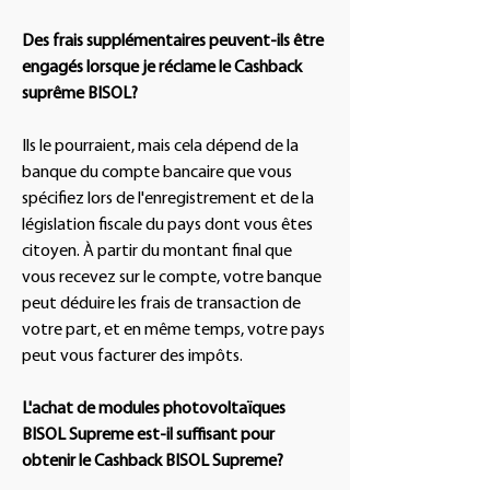
Des frais supplémentaires peuvent-ils être
engagés lorsque je réclame le Cashback
suprême BISOL?
Ils le pourraient, mais cela dépend de la
banque du compte bancaire que vous
spécifiez lors de l'enregistrement et de la
législation fiscale du pays dont vous êtes
citoyen. À partir du montant final que
vous recevez sur le compte, votre banque
peut déduire les frais de transaction de
votre part, et en même temps, votre pays
peut vous facturer des impôts.
L'achat de modules photovoltaïques
BISOL Supreme est-il suffisant pour
obtenir le Cashback BISOL Supreme?