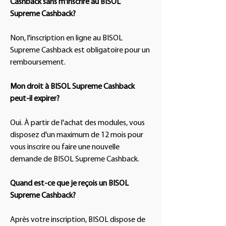
Cashback sans m'inscrire au BISOL
Supreme Cashback?
Non, l'inscription en ligne au BISOL
Supreme Cashback est obligatoire pour un
remboursement.
Mon droit à BISOL Supreme Cashback
peut-il expirer?
Oui. À partir de l'achat des modules, vous
disposez d'un maximum de 12 mois pour
vous inscrire ou faire une nouvelle
demande de BISOL Supreme Cashback.
Quand est-ce que je reçois un BISOL
Supreme Cashback?
Après votre inscription, BISOL dispose de