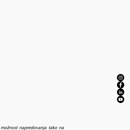
i možnost napredovanja tako na