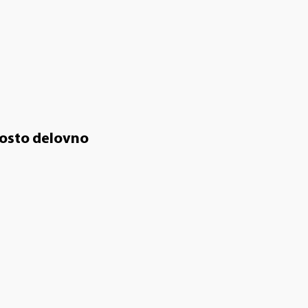
prosto delovno