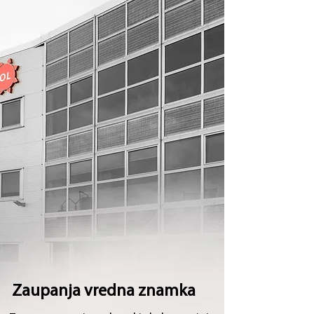
Zaupanja vredna znamka