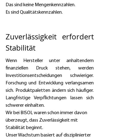
Das sind keine Mengenkennzahlen. 
Es sind Qualitätskennzahlen. 
Zuverlässigkeit erfordert 
Stabilität 
Wenn Hersteller unter anhaltendem 
finanziellen Druck stehen, werden 
Investitionsentscheidungen schwieriger. 
Forschung und Entwicklung verlangsamen 
sich. Produktpaletten ändern sich häufiger. 
Langfristige Verpflichtungen lassen sich 
schwerer einhalten. 
Wir bei BISOL waren schon immer davon 
überzeugt, dass Zuverlässigkeit mit 
Stabilität beginnt. 
Unser Wachstum basiert auf disziplinierter 