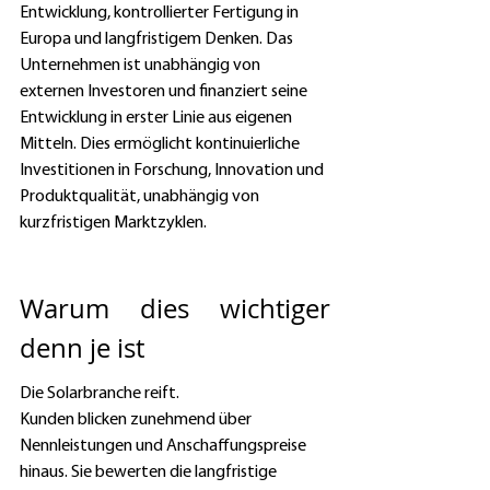
Entwicklung, kontrollierter Fertigung in 
Europa und langfristigem Denken. Das 
Unternehmen ist unabhängig von 
externen Investoren und finanziert seine 
Entwicklung in erster Linie aus eigenen 
Mitteln. Dies ermöglicht kontinuierliche 
Investitionen in Forschung, Innovation und 
Produktqualität, unabhängig von 
kurzfristigen Marktzyklen. 
Warum dies wichtiger 
denn je ist
Die Solarbranche reift. 
Kunden blicken zunehmend über 
Nennleistungen und Anschaffungspreise 
hinaus. Sie bewerten die langfristige 