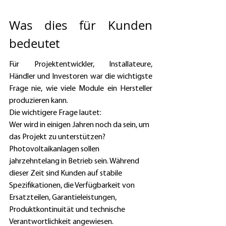
Was dies für Kunden 
bedeutet 
Für Projektentwickler, Installateure, 
Händler und Investoren war die wichtigste 
Frage nie, wie viele Module ein Hersteller 
produzieren kann. 
Die wichtigere Frage lautet: 
Wer wird in einigen Jahren noch da sein, um 
das Projekt zu unterstützen? 
Photovoltaikanlagen sollen 
jahrzehntelang in Betrieb sein. Während 
dieser Zeit sind Kunden auf stabile 
Spezifikationen, die Verfügbarkeit von 
Ersatzteilen, Garantieleistungen, 
Produktkontinuität und technische 
Verantwortlichkeit angewiesen. 