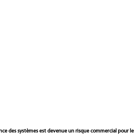
ce des systèmes est devenue un risque commercial pour les 