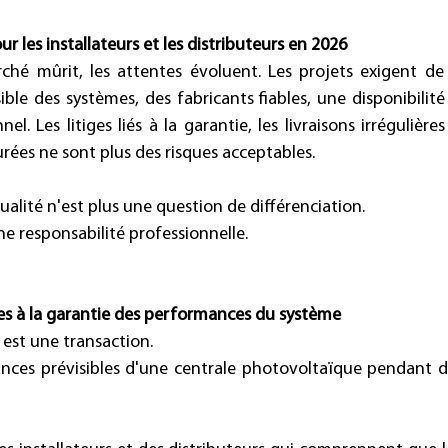
ur les installateurs et les distributeurs en 2026
hé mûrit, les attentes évoluent. Les projets exigent de 
le des systèmes, des fabricants fiables, une disponibilité
l. Les litiges liés à la garantie, les livraisons irrégulières
es ne sont plus des risques acceptables. 
ualité n'est plus une question de différenciation. 
ne responsabilité professionnelle. 
es à la garantie des performances du système
est une transaction. 
nces prévisibles d'une centrale photovoltaïque pendant d