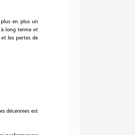
plus en plus un 
 à long terme et 
 et les pertes de 
es décennies est 