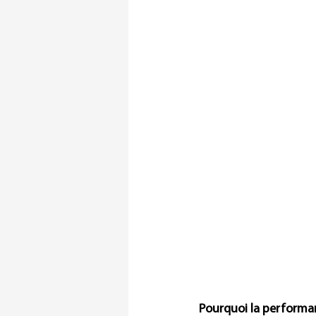
Pourquoi la performan