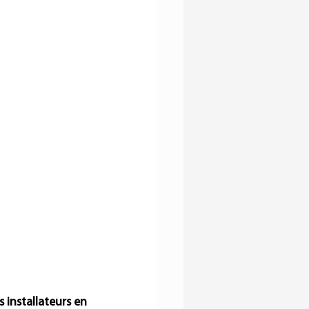
installateurs en 