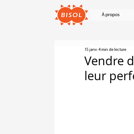
À propos
15 janv.
4 min de lecture
Vendre d
leur perf