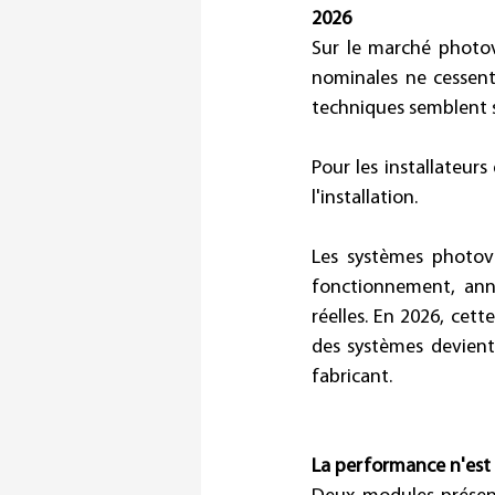
2026
Sur le marché photov
nominales ne cessent 
techniques semblent 
Pour les installateurs
l'installation. 
Les systèmes photovol
fonctionnement, ann
réelles. En 2026, cet
des systèmes devient 
fabricant. 
La performance n'est 