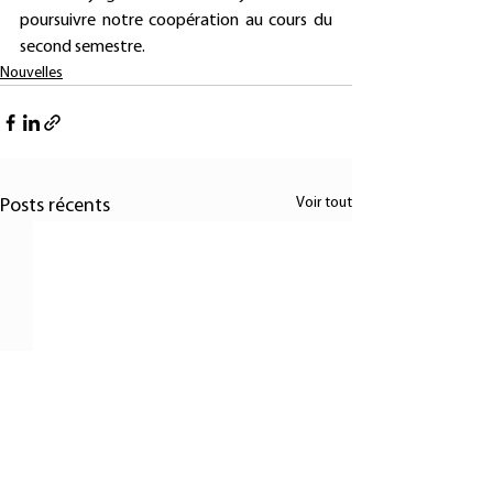
poursuivre notre coopération au cours du 
second semestre.
Nouvelles
Voir tout
Posts récents