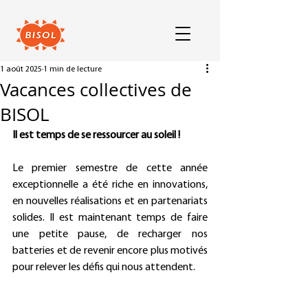
1 août 2025
1 min de lecture
Vacances collectives de
BISOL
Il est temps de se ressourcer au soleil !
Le premier semestre de cette année 
exceptionnelle a été riche en innovations, 
en nouvelles réalisations et en partenariats 
solides. Il est maintenant temps de faire 
une petite pause, de recharger nos 
batteries et de revenir encore plus motivés 
pour relever les défis qui nous attendent.