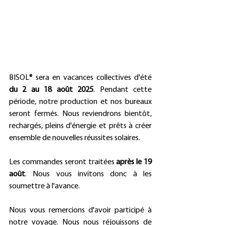
BISOL® sera en vacances collectives d'été 
du 2 au 18 août 2025
. Pendant cette 
période, notre production et nos bureaux 
seront fermés. Nous reviendrons bientôt, 
rechargés, pleins d'énergie et prêts à créer 
ensemble de nouvelles réussites solaires.
Les commandes seront traitées 
après le 19 
août
. Nous vous invitons donc à les 
soumettre à l'avance.
Nous vous remercions d'avoir participé à 
notre voyage. Nous nous réjouissons de 