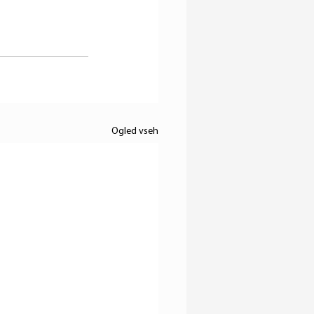
Ogled vseh