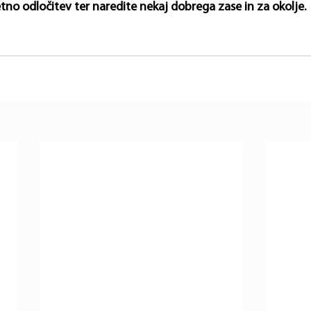
no odločitev ter naredite nekaj dobrega zase in za okolje. 