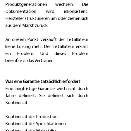
Produktgenerationen wechseln. Die 
Dokumentation wird inkonsistent. 
Hersteller strukturieren um oder ziehen sich 
aus dem Markt zurück. 
An diesem Punkt verkauft der Installateur 
keine Lösung mehr. Der Installateur erklärt 
ein Problem. Und dieses Problem 
beeinflusst das Vertrauen. 
Was eine Garantie tatsächlich erfordert
Eine langfristige Garantie wird nicht durch 
Jahre definiert. Sie definiert sich durch 
Kontinuität. 
Kontinuität der Produktion. 
Kontinuität der Spezifikationen. 
Kontinuität der Materialien. 