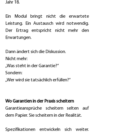
Jahr 18. 
Ein Modul bringt nicht die erwartete 
Leistung. Ein Austausch wird notwendig. 
Der Ertrag entspricht nicht mehr den 
Erwartungen. 
Dann ändert sich die Diskussion. 
Nicht mehr: 
„Was steht in der Garantie?“ 
Sondern: 
„Wer wird sie tatsächlich erfüllen?“ 
Wo Garantien in der Praxis scheitern
Garantieansprüche scheitern selten auf 
dem Papier. Sie scheitern in der Realität. 
Spezifikationen entwickeln sich weiter. 