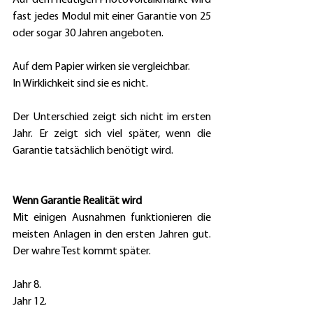
fast jedes Modul mit einer Garantie von 25 
oder sogar 30 Jahren angeboten. 
Auf dem Papier wirken sie vergleichbar. 
In Wirklichkeit sind sie es nicht. 
Der Unterschied zeigt sich nicht im ersten 
Jahr. Er zeigt sich viel später, wenn die 
Garantie tatsächlich benötigt wird. 
Wenn Garantie Realität wird
Mit einigen Ausnahmen funktionieren die 
meisten Anlagen in den ersten Jahren gut. 
Der wahre Test kommt später. 
Jahr 8. 
Jahr 12. 