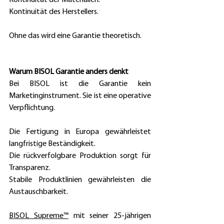
Kontinuität des Herstellers. 
Ohne das wird eine Garantie theoretisch. 
Warum BISOL Garantie anders denkt
Bei BISOL ist die Garantie kein 
Marketinginstrument. Sie ist eine operative 
Verpflichtung. 
Die Fertigung in Europa gewährleistet 
langfristige Beständigkeit. 
Die rückverfolgbare Produktion sorgt für 
Transparenz. 
Stabile Produktlinien gewährleisten die 
Austauschbarkeit. 
BISOL Supreme™
 mit seiner 25-jährigen 