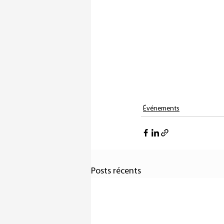
Événements
Posts récents