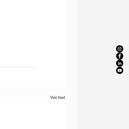
Voir tout