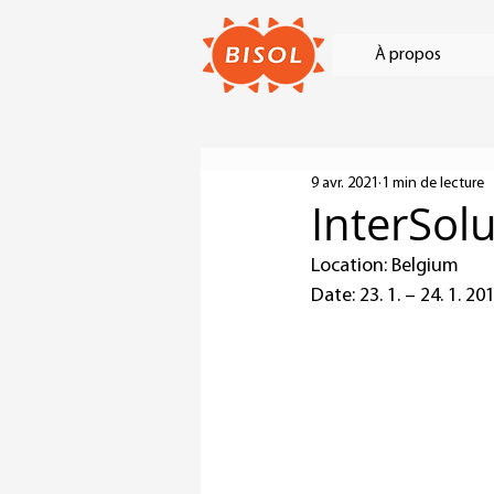
À propos
9 avr. 2021
1 min de lecture
InterSolu
Location: Belgium
Date: 23. 1. – 24. 1. 20