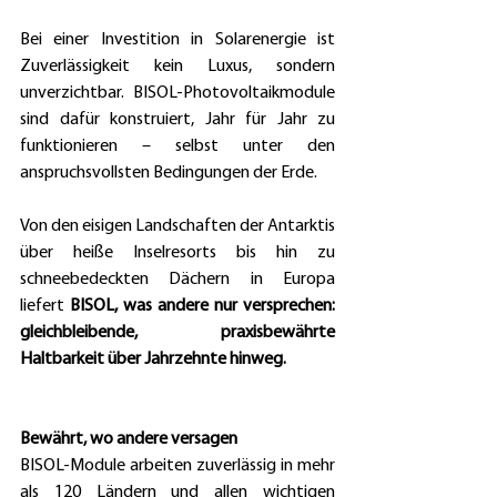
Bei einer Investition in Solarenergie ist 
Zuverlässigkeit kein Luxus, sondern 
unverzichtbar. BISOL-Photovoltaikmodule 
sind dafür konstruiert, Jahr für Jahr zu 
funktionieren – selbst unter den 
anspruchsvollsten Bedingungen der Erde.
Von den eisigen Landschaften der Antarktis 
über heiße Inselresorts bis hin zu 
schneebedeckten Dächern in Europa 
liefert 
BISOL, was andere nur versprechen: 
gleichbleibende, praxisbewährte 
Haltbarkeit über Jahrzehnte hinweg.
Bewährt, wo andere versagen
BISOL-Module arbeiten zuverlässig in mehr 
als 120 Ländern und allen wichtigen 