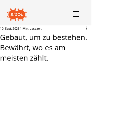
10. Sept. 2025
1 Min. Lesezeit
Gebaut, um zu bestehen.
Bewährt, wo es am
meisten zählt.