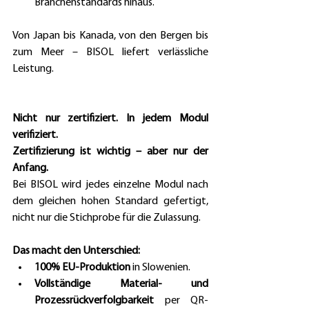
Branchenstandards hinaus.
Von Japan bis Kanada, von den Bergen bis 
zum Meer – BISOL liefert verlässliche 
Leistung.
Nicht nur zertifiziert. In jedem Modul 
verifiziert.
Zertifizierung ist wichtig – aber nur der 
Anfang.
Bei BISOL wird jedes einzelne Modul nach 
dem gleichen hohen Standard gefertigt, 
nicht nur die Stichprobe für die Zulassung.
Das macht den Unterschied:
100% EU-Produktion 
in Slowenien.
Vollständige Material- und 
Prozessrückverfolgbarkeit 
per QR-