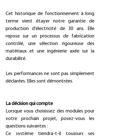
Cet historique de fonctionnement à long 
terme vient étayer notre garantie de 
production d'électricité de 30 ans. Elle 
repose sur un processus de fabrication 
contrôlé, une sélection rigoureuse des 
matériaux et une ingénierie axée sur la 
durabilité. 
Les performances ne sont pas simplement 
déclarées. Elles sont démontrées. 
La décision qui compte
Lorsque vous choisissez des modules pour 
votre prochain projet, posez-vous les 
questions suivantes : 
Ce système tiendra-t-il toujours ses 