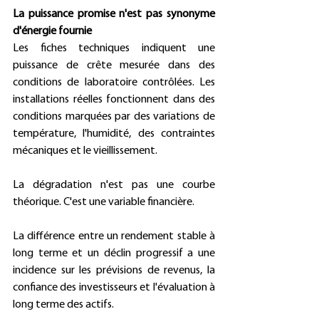
La puissance promise n'est pas synonyme 
d'énergie fournie
Les fiches techniques indiquent une 
puissance de crête mesurée dans des 
conditions de laboratoire contrôlées. Les 
installations réelles fonctionnent dans des 
conditions marquées par des variations de 
température, l'humidité, des contraintes 
mécaniques et le vieillissement. 
La dégradation n'est pas une courbe 
théorique. C'est une variable financière. 
La différence entre un rendement stable à 
long terme et un déclin progressif a une 
incidence sur les prévisions de revenus, la 
confiance des investisseurs et l'évaluation à 
long terme des actifs. 