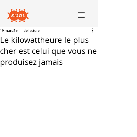
19 mars
2 min de lecture
Le kilowattheure le plus
cher est celui que vous ne
produisez jamais