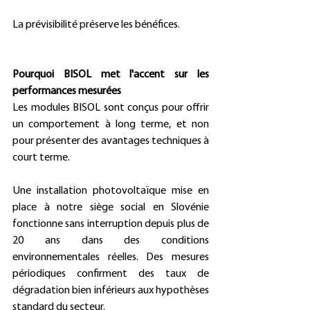
La prévisibilité préserve les bénéfices. 
Pourquoi BISOL met l'accent sur les 
performances mesurées
Les modules BISOL sont conçus pour offrir 
un comportement à long terme, et non 
pour présenter des avantages techniques à 
court terme. 
Une installation photovoltaïque mise en 
place à notre siège social en Slovénie 
fonctionne sans interruption depuis plus de 
20 ans dans des conditions 
environnementales réelles. Des mesures 
périodiques confirment des taux de 
dégradation bien inférieurs aux hypothèses 
standard du secteur. 