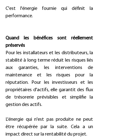
C'est l'énergie fournie qui définit la 
performance. 
Quand les bénéfices sont réellement 
préservés
Pour les installateurs et les distributeurs, la 
stabilité à long terme réduit les risques liés 
aux garanties, les interventions de 
maintenance et les risques pour la 
réputation. Pour les investisseurs et les 
propriétaires d'actifs, elle garantit des flux 
de trésorerie prévisibles et simplifie la 
gestion des actifs. 
L'énergie qui n'est pas produite ne peut 
être récupérée par la suite. Cela a un 
impact direct sur la rentabilité du projet. 