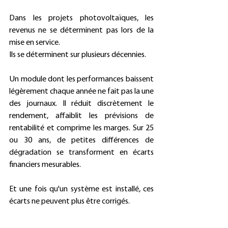
Dans les projets photovoltaïques, les 
revenus ne se déterminent pas lors de la 
mise en service. 
Ils se déterminent sur plusieurs décennies. 
Un module dont les performances baissent 
légèrement chaque année ne fait pas la une 
des journaux. Il réduit discrètement le 
rendement, affaiblit les prévisions de 
rentabilité et comprime les marges. Sur 25 
ou 30 ans, de petites différences de 
dégradation se transforment en écarts 
financiers mesurables. 
Et une fois qu'un système est installé, ces 
écarts ne peuvent plus être corrigés. 