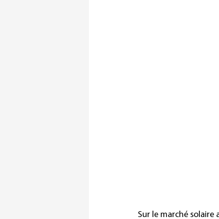
Sur le marché solaire 