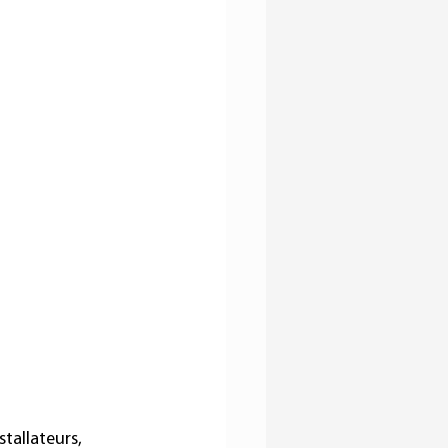
tallateurs, 