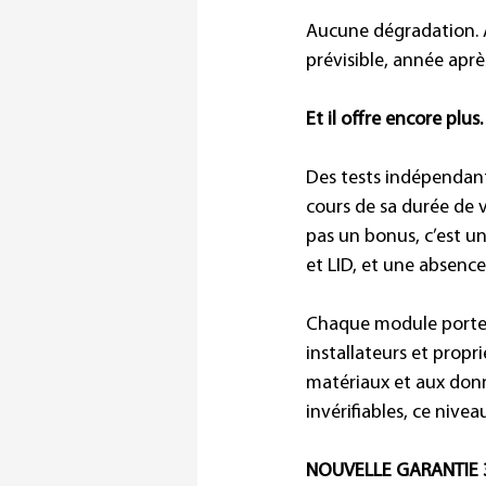
Aucune dégradation. 
prévisible, année aprè
Et il offre encore plus.
Des tests indépendan
cours de sa durée de 
pas un bonus, c’est un
et LID, et une absence
Chaque module porte
installateurs et propri
matériaux et aux donn
invérifiables, ce nive
NOUVELLE GARANTIE 