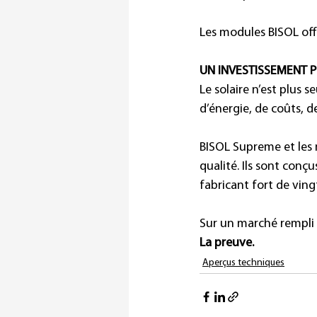
Les modules BISOL off
UN INVESTISSEMENT P
Le solaire n’est plus 
d’énergie, de coûts, d
BISOL Supreme et les
qualité. Ils sont conçu
fabricant fort de ving
Sur un marché rempli 
La preuve.
Aperçus techniques