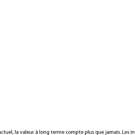
actuel, la valeur à long terme compte plus que jamais. Les ins