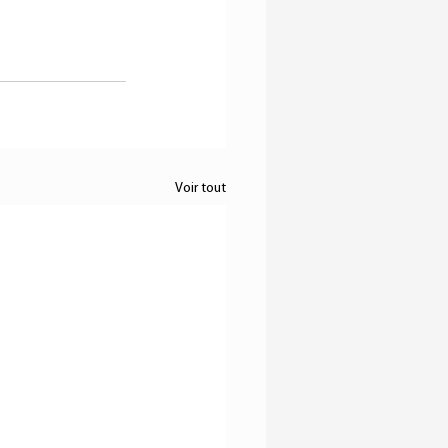
Voir tout