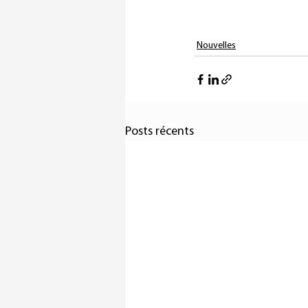
Nouvelles
Posts récents