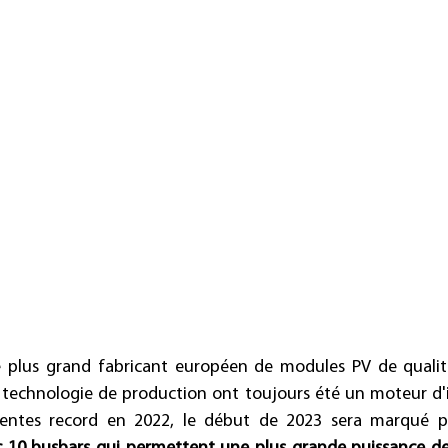
 plus grand fabricant européen de modules PV de qualité 
technologie de production ont toujours été un moteur d'i
ventes record en 2022, le début de 2023 sera marqué p