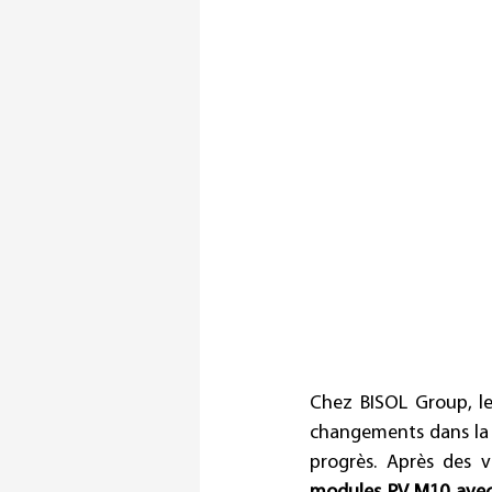
Chez BISOL Group, le
changements dans la 
progrès. Après des 