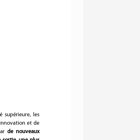
supérieure, les 
nnovation et de 
ar 
de nouveaux 