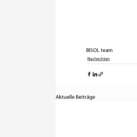
BISOL team
Nachrichten
Aktuelle Beiträge