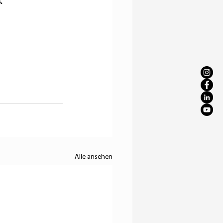
.
Alle ansehen