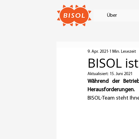
Über
9. Apr. 2021
1 Min. Lesezeit
BISOL ist
Aktualisiert:
15. Juni 2021
Während der Betrie
Herausforderungen.
BISOL-Team steht Ihne